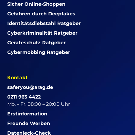
Sicher Online-Shoppen
Gefahren durch Deepfakes
Identitätsdiebstahl Ratgeber
Cyberkriminalität Ratgeber
Geräteschutz Ratgeber
Cybermobbing Ratgeber
Kontakt
saferyou@arag.de
0211 963 4422
Mo. – Fr. 08:00 – 20:00 Uhr
Erstinformation
Freunde Werben
Datenleck-Check