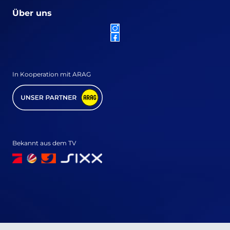
Über uns
In Kooperation mit ARAG
Bekannt aus dem TV