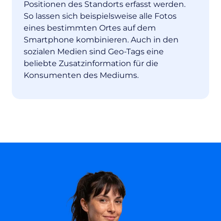
Positionen des Standorts erfasst werden.
So lassen sich beispielsweise alle Fotos
eines bestimmten Ortes auf dem
Smartphone kombinieren. Auch in den
sozialen Medien sind Geo-Tags eine
beliebte Zusatzinformation für die
Konsumenten des Mediums.