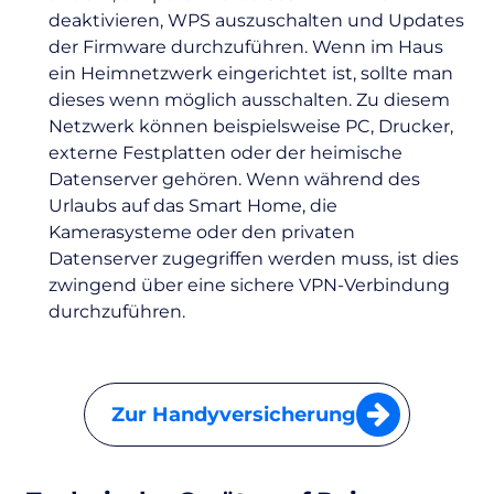
deaktivieren, WPS auszuschalten und Updates
der Firmware durchzuführen. Wenn im Haus
ein Heimnetzwerk eingerichtet ist, sollte man
dieses wenn möglich ausschalten. Zu diesem
Netzwerk können beispielsweise PC, Drucker,
externe Festplatten oder der heimische
Datenserver gehören. Wenn während des
Urlaubs auf das Smart Home, die
Kamerasysteme oder den privaten
Datenserver zugegriffen werden muss, ist dies
zwingend über eine sichere VPN-Verbindung
durchzuführen.
Zur Handyversicherung