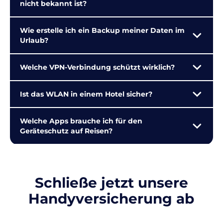
nicht bekannt ist?
Wie erstelle ich ein Backup meiner Daten im
Urlaub?
Welche VPN-Verbindung schützt wirklich?
Ist das WLAN in einem Hotel sicher?
Welche Apps brauche ich für den
Geräteschutz auf Reisen?
Schließe jetzt unsere
Handyversicherung ab