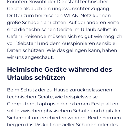
könnten. Sowohl der Diebstahl technischer
Geräte als auch ein ungewünschter Zugang
Dritter zum heimischen WLAN-Netz können
große Schäden anrichten. Auf der anderen Seite
sind die technischen Geräte im Urlaub selbst in
Gefahr. Reisende müssen sich so gut wie möglich
vor Diebstahl und dem
Ausspionieren sensibler
Daten
schützen. Wie das gelingen kann, haben
wir uns angeschaut.
Heimische Geräte während des
Urlaubs schützen
Beim Schutz der zu Hause zurückgelassenen
technischen Geräte, wie beispielsweise
Computern, Laptops oder externen Festplatten,
sollte zwischen physischem Schutz und digitaler
Sicherheit unterschieden werden. Beide Formen
bergen das Risiko finanzieller Schäden oder des