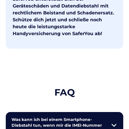
Geräteschäden und Datendiebstahl mit
rechtlichem Beistand und Schadenersatz.
Schütze dich jetzt und schließe noch
heute die leistungsstarke
Handyversicherung von SaferYou ab!
FAQ
Was kann ich bei einem Smartphone-
Diebstahl tun, wenn mir die IMEI-Nummer