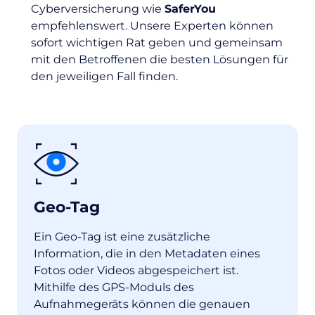
Cyberversicherung wie
SaferYou
empfehlenswert. Unsere Experten können
sofort wichtigen Rat geben und gemeinsam
mit den Betroffenen die besten Lösungen für
den jeweiligen Fall finden.
Geo-Tag
Ein Geo-Tag ist eine zusätzliche
Information, die in den Metadaten eines
Fotos oder Videos abgespeichert ist.
Mithilfe des GPS-Moduls des
Aufnahmegeräts können die genauen