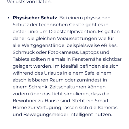
Verlusts von Daten.
Physischer Schutz
: Bei einem physischen
Schutz der technischen Geräte geht es in
erster Linie um Diebstahlprävention. Es gelten
daher die gleichen Voraussetzungen wie für
alle Wertgegenstände, beispielsweise eBikes,
Schmuck oder Fotokameras. Laptops und
Tablets sollten niemals in Fensternähe sichtbar
gelagert werden. Im Idealfall befinden sie sich
während des Urlaubs in einem Safe, einem
abschließbaren Raum oder zumindest in
einem Schrank. Zeitschaltuhren können
zudem über das Licht simulieren, dass die
Bewohner zu Hause sind. Steht ein Smart
Home zur Verfügung, lassen sich die Kameras
und Bewegungsmelder intelligent nutzen.