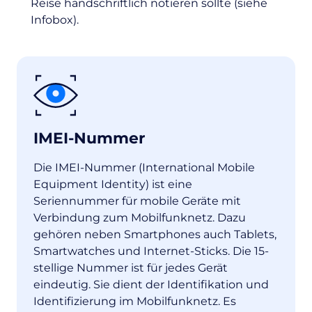
Reise handschriftlich notieren sollte (siehe
Infobox).
IMEI-Nummer
Die IMEI-Nummer (International Mobile
Equipment Identity) ist eine
Seriennummer für mobile Geräte mit
Verbindung zum Mobilfunknetz. Dazu
gehören neben Smartphones auch Tablets,
Smartwatches und Internet-Sticks. Die 15-
stellige Nummer ist für jedes Gerät
eindeutig. Sie dient der Identifikation und
Identifizierung im Mobilfunknetz. Es