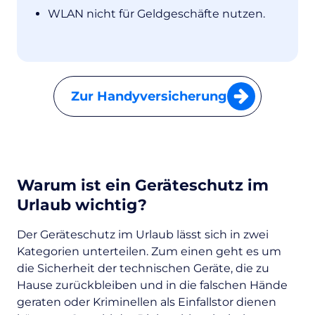
WLAN nicht für Geldgeschäfte nutzen.
Zur Handyversicherung
Warum ist ein Geräteschutz im
Urlaub wichtig?
Der Geräteschutz im Urlaub lässt sich in zwei
Kategorien unterteilen. Zum einen geht es um
die Sicherheit der technischen Geräte, die zu
Hause zurückbleiben und in die falschen Hände
geraten oder Kriminellen als Einfallstor dienen