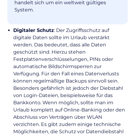
handelt sich um ein weltweit gültiges
System.
Digitaler Schutz
: Der Zugriffsschutz auf
digitale Daten sollte im Urlaub verstärkt
werden. Das bedeutet, dass alle Daten
geschützt sind. Hierzu stehen
Festplattenverschlüsselungen, PINs oder
automatische Bildschirmsperren zur
Verfügung. Für den Fall eines Datenverlusts
können regelmäßige Backups sinnvoll sein.
Besonders gefährlich ist jedoch der Diebstahl
von Login-Dateien, beispielsweise für das
Bankkonto. Wenn möglich, sollte man im
Urlaub komplett auf Online-Banking oder den
Abschluss von Verträgen über WLAN
verzichten. Es gibt zudem einige technische
Möglichkeiten, die Schutz vor Datendiebstahl