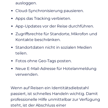
ausloggen.
Cloud-Synchronisierung pausieren.
Apps das Tracking verbieten.
App-Updates vor der Reise durchführen.
Zugriffsrechte für Standorte, Mikrofon und
Kontakte beschränken.
Standortdaten nicht in sozialen Medien
teilen.
Fotos ohne Geo-Tags posten.
Neue E-Mail-Adresse für Hotelanmeldung
verwenden.
Wenn auf Reisen ein
Identitätsdiebstahl
passiert, ist schnelles Handeln wichtig. Damit
professionelle Hilfe unmittelbar zur Verfügung
steht, ist der Abschluss einer