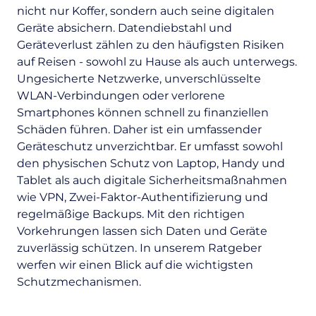
nicht nur Koffer, sondern auch seine digitalen
Geräte absichern. Datendiebstahl und
Geräteverlust zählen zu den häufigsten Risiken
auf Reisen - sowohl zu Hause als auch unterwegs.
Ungesicherte Netzwerke, unverschlüsselte
WLAN-Verbindungen oder verlorene
Smartphones können schnell zu finanziellen
Schäden führen. Daher ist ein umfassender
Geräteschutz unverzichtbar. Er umfasst sowohl
den physischen Schutz von Laptop, Handy und
Tablet als auch digitale Sicherheitsmaßnahmen
wie VPN, Zwei-Faktor-Authentifizierung und
regelmäßige Backups. Mit den richtigen
Vorkehrungen lassen sich Daten und Geräte
zuverlässig schützen. In unserem Ratgeber
werfen wir einen Blick auf die wichtigsten
Schutzmechanismen.