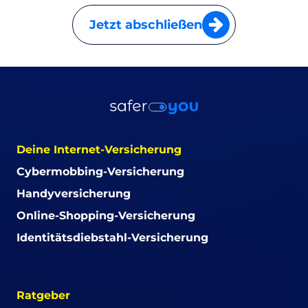
Jetzt abschließen
Deine Internet-Versicherung
Cybermobbing-Versicherung
Handyversicherung
Online-Shopping-Versicherung
Identitätsdiebstahl-Versicherung
Ratgeber