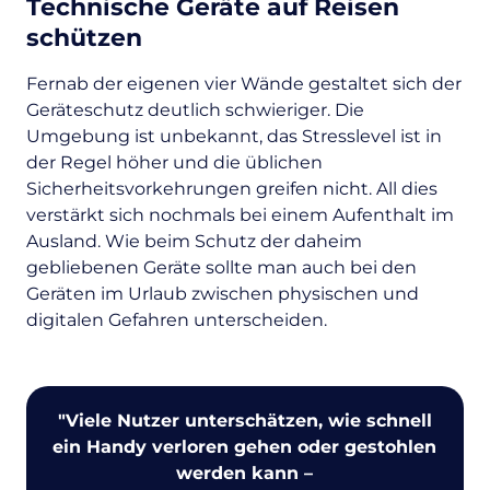
Technische Geräte auf Reisen
schützen
Fernab der eigenen vier Wände gestaltet sich der
Geräteschutz deutlich schwieriger. Die
Umgebung ist unbekannt, das Stresslevel ist in
der Regel höher und die üblichen
Sicherheitsvorkehrungen greifen nicht. All dies
verstärkt sich nochmals bei einem Aufenthalt im
Ausland. Wie beim Schutz der daheim
gebliebenen Geräte sollte man auch bei den
Geräten im Urlaub zwischen physischen und
digitalen Gefahren unterscheiden.
"
Viele Nutzer unterschätzen, wie schnell
ein Handy verloren gehen oder gestohlen
werden kann –