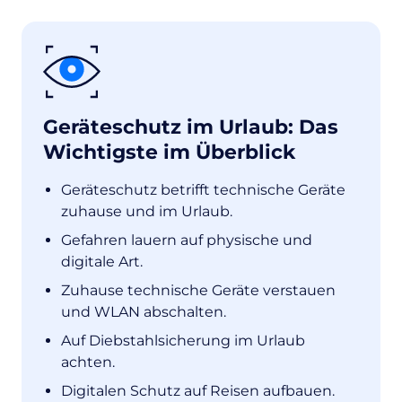
Geräteschutz im Urlaub: Das
Wichtigste im Überblick
Geräteschutz betrifft technische Geräte
zuhause und im Urlaub
.
Gefahren lauern auf physische und
digitale Art.
Zuhause technische Geräte verstauen
und WLAN abschalten.
Auf Diebstahlsicherung im Urlaub
achten.
Digitalen Schutz auf Reisen aufbauen.