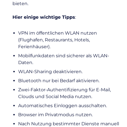
bieten.
Hier einige wichtige Tipps
:
VPN im öffentlichen WLAN nutzen
(Flughafen, Restaurants, Hotels,
Ferienhäuser).
Mobilfunkdaten sind sicherer als WLAN-
Daten.
WLAN-Sharing deaktivieren.
Bluetooth nur bei Bedarf aktivieren.
Zwei-Faktor-Authentifizierung
für E-Mail,
Clouds und Social Media nutzen.
Automatisches Einloggen ausschalten.
Browser im Privatmodus nutzen.
Nach Nutzung bestimmter Dienste manuell