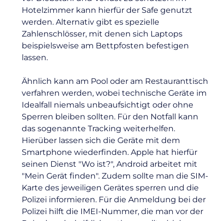
Hotelzimmer kann hierfür der Safe genutzt
werden. Alternativ gibt es spezielle
Zahlenschlösser, mit denen sich Laptops
beispielsweise am Bettpfosten befestigen
lassen.
Ähnlich kann am Pool oder am Restauranttisch
verfahren werden, wobei technische Geräte im
Idealfall niemals unbeaufsichtigt oder ohne
Sperren bleiben sollten. Für den Notfall kann
das sogenannte Tracking weiterhelfen.
Hierüber lassen sich die Geräte mit dem
Smartphone wiederfinden. Apple hat hierfür
seinen Dienst "Wo ist?", Android arbeitet mit
"Mein Gerät finden". Zudem sollte man die SIM-
Karte des jeweiligen Gerätes sperren und die
Polizei informieren. Für die Anmeldung bei der
Polizei hilft die IMEI-Nummer, die man vor der