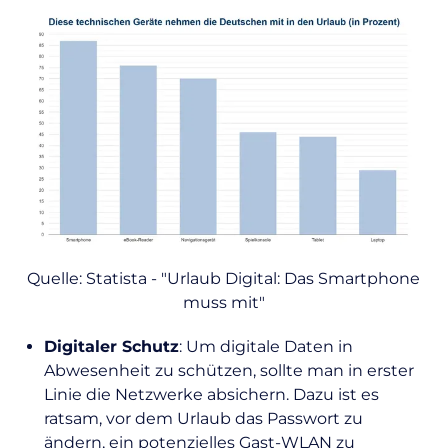
Quelle: Statista - "Urlaub Digital: Das Smartphone
muss mit"
Digitaler Schutz
: Um digitale Daten in
Abwesenheit zu schützen, sollte man in erster
Linie die Netzwerke absichern. Dazu ist es
ratsam, vor dem Urlaub das Passwort zu
ändern, ein potenzielles Gast-WLAN zu