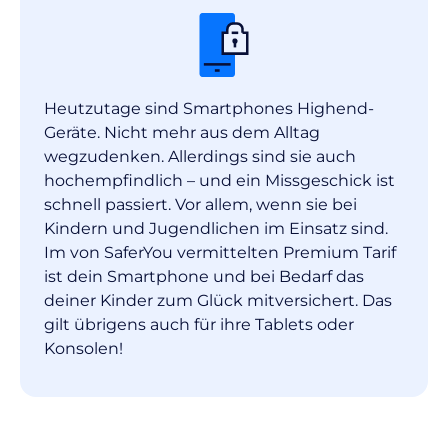
Heutzutage sind Smartphones Highend-
Geräte. Nicht mehr aus dem Alltag
wegzudenken. Allerdings sind sie auch
hochempfindlich – und ein Missgeschick ist
schnell passiert. Vor allem, wenn sie bei
Kindern und Jugendlichen im Einsatz sind.
Im von SaferYou vermittelten Premium Tarif
ist dein Smartphone und bei Bedarf das
deiner Kinder zum Glück mitversichert. Das
gilt übrigens auch für ihre Tablets oder
Konsolen!