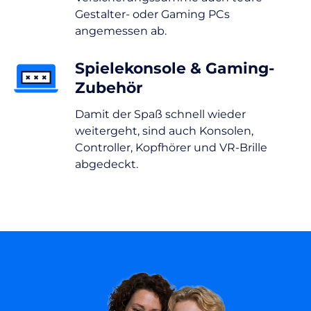
Gestalter- oder Gaming PCs
angemessen ab.
Spielekonsole & Gaming-
Zubehör
Damit der Spaß schnell wieder
weitergeht, sind auch Konsolen,
Controller, Kopfhörer und VR-Brille
abgedeckt.