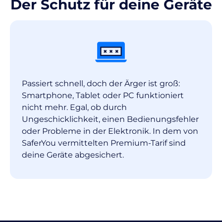
Der Schutz für deine Geräte
Passiert schnell, doch der Ärger ist groß:
Smartphone, Tablet oder PC funktioniert
nicht mehr. Egal, ob durch
Ungeschicklichkeit, einen Bedienungsfehler
oder Probleme in der Elektronik. In dem von
SaferYou vermittelten Premium-Tarif sind
deine Geräte abgesichert.