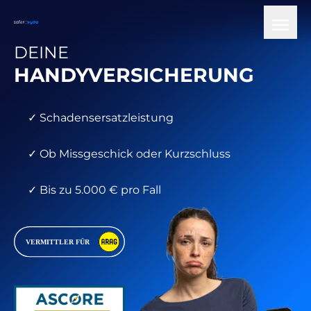
DEINE
HANDYVERSICHERUNG
✓ Schadensersatzleistung
✓ Ob Missgeschick oder Kurzschluss
✓ Bis zu 5.000 € pro Fall