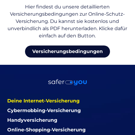
Hier findest du unsere detaillierten
Versicherungsbedingungen zur Online-Schutz-
Versicherung. Du kannst sie kostenlos und
unverbindlich als PDF herunterladen. Klicke dafür
einfach auf den Button.
Versicherungsbedingungen
Deine Internet-Versicherung
Cybermobbing-Versicherung
Handyversicherung
Online-Shopping-Versicherung