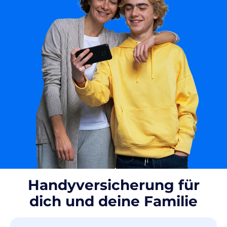
Handyversicherung für
dich und deine Familie