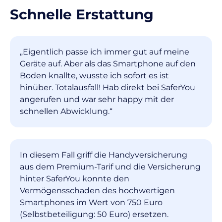
Schnelle Erstattung
„Eigentlich passe ich immer gut auf meine
Geräte auf. Aber als das Smartphone auf den
Boden knallte, wusste ich sofort es ist
hinüber. Totalausfall! Hab direkt bei SaferYou
angerufen und war sehr happy mit der
schnellen Abwicklung.“
In diesem Fall griff die Handyversicherung
aus dem Premium-Tarif und die Versicherung
hinter SaferYou konnte den
Vermögensschaden des hochwertigen
Smartphones im Wert von 750 Euro
(Selbstbeteiligung: 50 Euro) ersetzen.