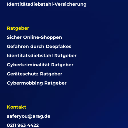
Identitätsdiebstahl-Versicherung
Ratgeber
Sicher Online-Shoppen
Gefahren durch Deepfakes
Identitätsdiebstahl Ratgeber
Cyberkriminalität Ratgeber
Geräteschutz Ratgeber
Cybermobbing Ratgeber
Kontakt
saferyou@arag.de
0211 963 4422