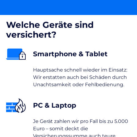
Welche Geräte sind
versichert?
Smartphone & Tablet
Hauptsache schnell wieder im Einsatz:
Wir erstatten auch bei Schäden durch
Unachtsamkeit oder Fehlbedienung.
PC & Laptop
Je Gerät zahlen wir pro Fall bis zu 5.000
Euro – somit deckt die
Versicherungssumme auch teure