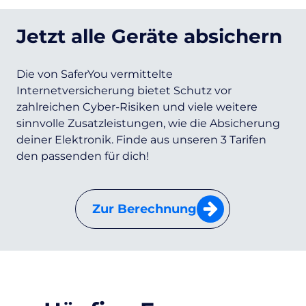
Jetzt alle Geräte absichern
Die von SaferYou vermittelte
Internetversicherung bietet Schutz vor
zahlreichen Cyber-Risiken und viele weitere
sinnvolle Zusatzleistungen, wie die Absicherung
deiner Elektronik. Finde aus unseren 3 Tarifen
den passenden für dich!
Zur Berechnung