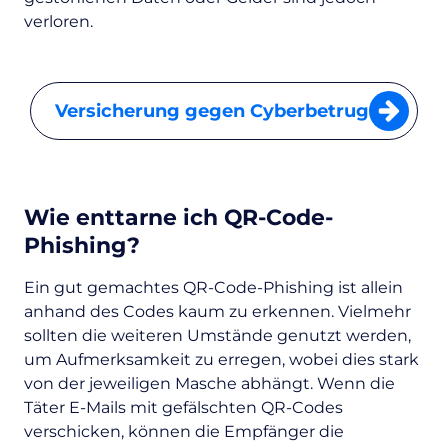
verloren.
Versicherung gegen Cyberbetrug
Wie enttarne ich QR-Code-
Phishing?
Ein gut gemachtes QR-Code-Phishing ist allein
anhand des Codes kaum zu erkennen. Vielmehr
sollten die weiteren Umstände genutzt werden,
um Aufmerksamkeit zu erregen, wobei dies stark
von der jeweiligen Masche abhängt. Wenn die
Täter E-Mails mit gefälschten QR-Codes
verschicken, können die Empfänger die