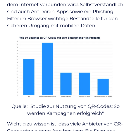
dem Internet verbunden wird. Selbstverständlich
sind auch Anti-Viren-Apps sowie ein Phishing-
Filter im Browser wichtige Bestandteile für den
sicheren Umgang mit mobilen Daten.
Quelle: "Studie zur Nutzung von QR-Codes: So
werden Kampagnen erfolgreich"
Wichtig zu wissen ist, dass viele Anbieter von QR-
Codes eine eigene App besitzen. Ein Scan des