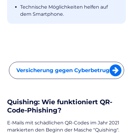
Technische Möglichkeiten helfen auf
dem Smartphone.
Versicherung gegen Cyberbetrug
Quishing: Wie funktioniert QR-
Code-Phishing?
E-Mails mit schädlichen QR-Codes im Jahr 2021
markierten den Beginn der Masche "Quishing".