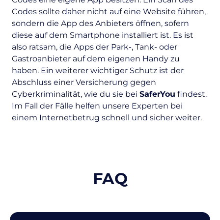
Codes sollte daher nicht auf eine Website führen,
sondern die App des Anbieters öffnen, sofern
diese auf dem Smartphone installiert ist. Es ist
also ratsam, die Apps der Park-, Tank- oder
Gastroanbieter auf dem eigenen Handy zu
haben. Ein weiterer wichtiger Schutz ist der
Abschluss einer Versicherung gegen
Cyberkriminalität, wie du sie bei
SaferYou
findest.
Im Fall der Fälle helfen unsere Experten bei
einem Internetbetrug schnell und sicher weiter.
FAQ