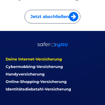
Jetzt abschließen
Deine Internet-Versicherung
Cybermobbing-Versicherung
Handyversicherung
Online-Shopping-Versicherung
Identitätsdiebstahl-Versicherung