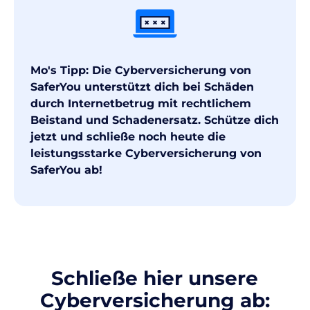
Mo's Tipp: Die Cyberversicherung von
SaferYou unterstützt dich bei Schäden
durch Internetbetrug mit rechtlichem
Beistand und Schadenersatz. Schütze dich
jetzt und schließe noch heute die
leistungsstarke Cyberversicherung von
SaferYou ab!
Schließe hier unsere
Cyberversicherung ab: