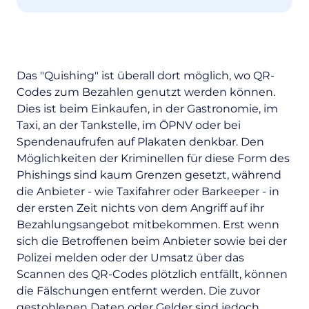
Das "Quishing" ist überall dort möglich, wo QR-
Codes zum Bezahlen genutzt werden können.
Dies ist beim Einkaufen, in der Gastronomie, im
Taxi, an der Tankstelle, im ÖPNV oder bei
Spendenaufrufen auf Plakaten denkbar. Den
Möglichkeiten der Kriminellen für diese Form des
Phishings sind kaum Grenzen gesetzt, während
die Anbieter - wie Taxifahrer oder Barkeeper - in
der ersten Zeit nichts von dem Angriff auf ihr
Bezahlungsangebot mitbekommen. Erst wenn
sich die Betroffenen beim Anbieter sowie bei der
Polizei melden oder der Umsatz über das
Scannen des QR-Codes plötzlich entfällt, können
die Fälschungen entfernt werden. Die zuvor
gestohlenen Daten oder Gelder sind jedoch