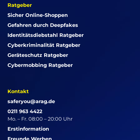
Ratgeber
Sicher Online-Shoppen
Gefahren durch Deepfakes
Identitätsdiebstahl Ratgeber
Cyberkriminalität Ratgeber
Geräteschutz Ratgeber
Cybermobbing Ratgeber
Kontakt
saferyou@arag.de
0211 963 4422
Mo. – Fr. 08:00 – 20:00 Uhr
Erstinformation
Freunde Werben