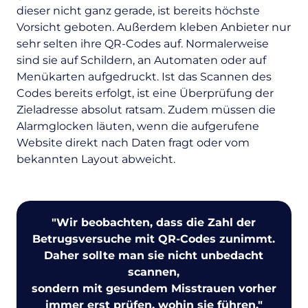
dieser nicht ganz gerade, ist bereits höchste
Vorsicht geboten. Außerdem kleben Anbieter nur
sehr selten ihre QR-Codes auf. Normalerweise
sind sie auf Schildern, an Automaten oder auf
Menükarten aufgedruckt. Ist das Scannen des
Codes bereits erfolgt, ist eine Überprüfung der
Zieladresse absolut ratsam. Zudem müssen die
Alarmglocken läuten, wenn die aufgerufene
Website direkt nach Daten fragt oder vom
bekannten Layout abweicht.
"
Wir beobachten, dass die Zahl der
Betrugsversuche mit QR-Codes zunimmt.
Daher sollte man sie nicht unbedacht
scannen,
sondern mit gesundem Misstrauen vorher
immer erst prüfen, wohin sie führen.
"