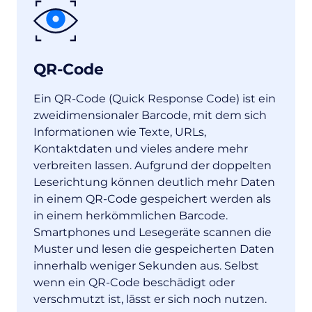
QR-Code
Ein QR-Code (Quick Response Code) ist ein
zweidimensionaler Barcode, mit dem sich
Informationen wie Texte, URLs,
Kontaktdaten und vieles andere mehr
verbreiten lassen. Aufgrund der doppelten
Leserichtung können deutlich mehr Daten
in einem QR-Code gespeichert werden als
in einem herkömmlichen Barcode.
Smartphones und Lesegeräte scannen die
Muster und lesen die gespeicherten Daten
innerhalb weniger Sekunden aus. Selbst
wenn ein QR-Code beschädigt oder
verschmutzt ist, lässt er sich noch nutzen.