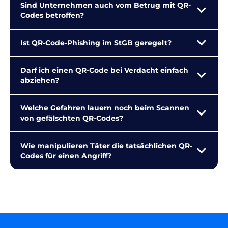
Sind Unternehmen auch vom Betrug mit QR-
Codes betroffen?
Ist QR-Code-Phishing im StGB geregelt?
Darf ich einen QR-Code bei Verdacht einfach
abziehen?
Welche Gefahren lauern noch beim Scannen
von gefälschten QR-Codes?
Wie manipulieren Täter die tatsächlichen QR-
Codes für einen Angriff?