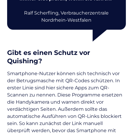
Ralf Scherfling, Verbraucherzentrale
Nordrhein-Westfalen
Gibt es einen Schutz vor
Quishing?
Smartphone-Nutzer können sich technisch vor
der Betrugsmasche mit QR-Codes schützen. In
erster Linie sind hier sichere
Apps
zum QR-
Scannen zu nennen. Diese Programme ersetzen
die Handykamera und warnen direkt vor
verdächtigen Seiten. Außerdem sollte das
automatische Ausführen von QR-Links blockiert
sein. So kann zunächst der Link manuell
überprüft werden, bevor das Smartphone mit