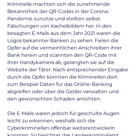
Kriminelle machten sich die zunehmende
Bekanntheit der QR-Codes in der Corona-
Pandemie zunutze und stellten selbst
Fälschungen von Kachelbildern her. In den
besagten E-Mails aus dem Jahr 2021 waren die
Logos bekannter Banken zu sehen. Fielen die
Opfer auf die vermeintlichen Anschreiben ihrer
Bank herein und scannten den QR-Code mit
ihrer
Handykamera
ab, gelangten sie auf die
Website der Täter. Nach entsprechender Eingabe
durch die Opfer konnten die Kriminellen dort
zum Beispiel Daten für das Online-Banking
abgreifen oder über die Gelder verwalten und
den gewünschten Schaden anrichten.
Die E-Mails waren jedoch für geschulte Augen
leicht zu erkennen, weshalb sich die
Cyberkriminellen offenbar weiterentwickeln
konnten. So berichtet das Landeskriminalamt