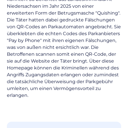
Niedersachsen im Jahr 2025 von einer
erweiterten Form der Betrugsmasche "Quishing".
Die Täter hatten dabei gedruckte Fälschungen
von QR-Codes an Parkautomaten angebracht. Sie
überklebten die echten Codes des Parkanbieters
"Pay by Phone" mit ihren eigenen Fälschungen,
was von außen nicht ersichtlich war. Die
Betroffenen scannen somit einen QR-Code, der
sie auf die Website der Täter bringt. Über diese
Homepage können die Kriminellen während des
Angriffs Zugangsdaten erlangen oder zumindest
die tatsächliche Überweisung der Parkgebühr
umleiten, um einen Vermögensvorteil zu
erlangen.