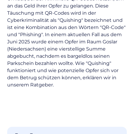
an das Geld ihrer Opfer zu gelangen. Diese
Täuschung mit QR-Codes wird in der
Cyberkriminalität als "Quishing" bezeichnet und
ist eine Kombination aus den Wörtern "QR-Code"
und "Phishing". In einem aktuellen Fall aus dem
Juni 2025 wurde einem Opfer im Raum Goslar
(Niedersachsen) eine vierstellige Summe
abgebucht, nachdem es bargeldlos seinen
Parkschein bezahlen wollte. Wie "Quishing"
funktioniert und wie potenzielle Opfer sich vor
dem Betrug schützen können, erklären wir in
unserem Ratgeber.