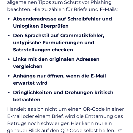
allgemeinen Tipps zum Schutz vor Phishing
beachten. Hierzu zählen für Briefe und E-Mails:
Absenderadresse auf Schreibfehler und
Unlogiken überprüfen
Den Sprachstil auf Grammatikfehler,
untypische Formulierungen und
Satzstellungen checken
Links mit den originalen Adressen
vergleichen
Anhänge nur öffnen, wenn die E-Mail
erwartet wird
Dringlichkeiten und Drohungen kritisch
betrachten
Handelt es sich nicht um einen QR-Code in einer
E-Mail oder einem Brief, wird die Enttarnung des
Betrugs
noch schwieriger. Hier kann nur ein
genauer Blick auf den QR-Code selbst helfen. Ist