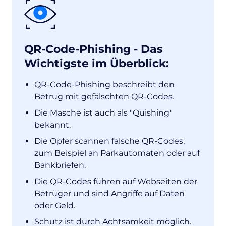
QR-Code-Phishing - Das
Wichtigste im Überblick:
QR-Code-Phishing beschreibt den
Betrug mit gefälschten QR-Codes.
Die Masche ist auch als "Quishing"
bekannt.
Die Opfer
scannen falsche QR-Codes,
zum Beispiel an Parkautomaten oder auf
Bankbriefen.
Die QR-Codes führen auf Webseiten der
Betrüger und sind Angriffe auf Daten
oder Geld.
Schutz ist durch Achtsamkeit möglich.