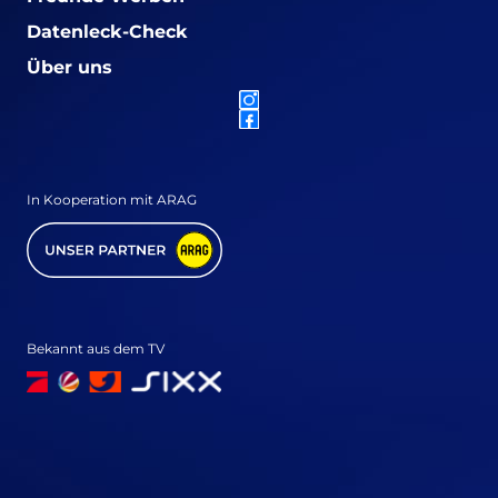
Datenleck-Check
Über uns
In Kooperation mit ARAG
Bekannt aus dem TV