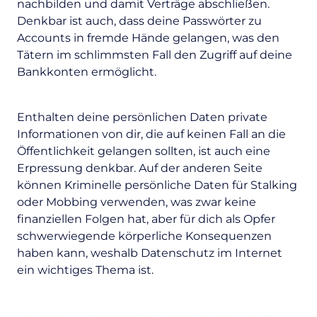
nachbilden und damit Verträge abschließen.
Denkbar ist auch, dass deine Passwörter zu
Accounts in fremde Hände gelangen, was den
Tätern im schlimmsten Fall den Zugriff auf deine
Bankkonten ermöglicht.
Enthalten deine persönlichen Daten private
Informationen von dir, die auf keinen Fall an die
Öffentlichkeit gelangen sollten, ist auch eine
Erpressung denkbar. Auf der anderen Seite
können Kriminelle persönliche Daten für Stalking
oder Mobbing verwenden, was zwar keine
finanziellen Folgen hat, aber für dich als Opfer
schwerwiegende körperliche Konsequenzen
haben kann, weshalb Datenschutz im Internet
ein wichtiges Thema ist.