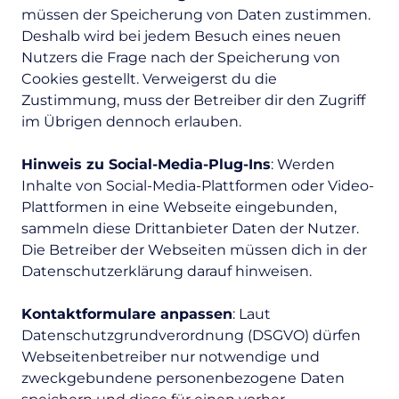
müssen der Speicherung von Daten zustimmen.
Deshalb wird bei jedem Besuch eines neuen
Nutzers die Frage nach der Speicherung von
Cookies gestellt. Verweigerst du die
Zustimmung, muss der Betreiber dir den Zugriff
im Übrigen dennoch erlauben.
Hinweis zu Social-Media-Plug-Ins
: Werden
Inhalte von Social-Media-Plattformen oder Video-
Plattformen in eine Webseite eingebunden,
sammeln diese Drittanbieter Daten der Nutzer.
Die Betreiber der Webseiten müssen dich in der
Datenschutzerklärung darauf hinweisen.
Kontaktformulare anpassen
: Laut
Datenschutzgrundverordnung (DSGVO) dürfen
Webseitenbetreiber nur notwendige und
zweckgebundene personenbezogene Daten