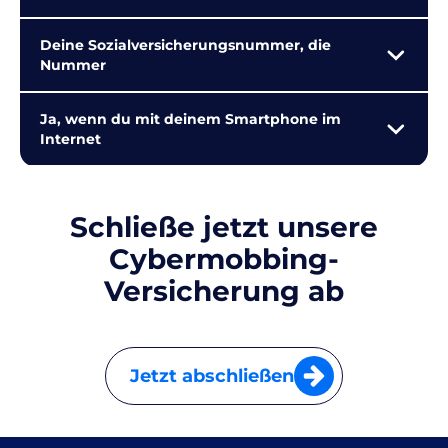
Deine Sozialversicherungsnummer, die
Nummer
Ja, wenn du mit deinem Smartphone im
Internet
Schließe jetzt unsere
Cybermobbing-
Versicherung ab
Jetzt abschließen