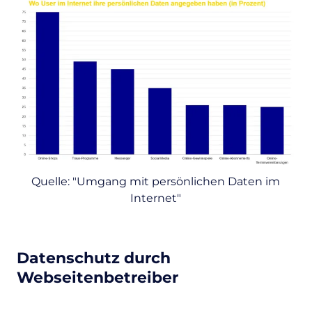
Quelle: "Umgang mit persönlichen Daten im
Internet"
Datenschutz durch
Webseitenbetreiber