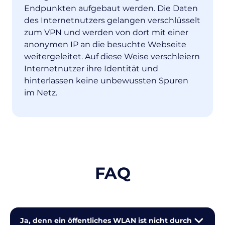
Endpunkten aufgebaut werden. Die Daten
des Internetnutzers gelangen verschlüsselt
zum VPN und werden von dort mit einer
anonymen IP an die besuchte Webseite
weitergeleitet. Auf diese Weise verschleiern
Internetnutzer ihre Identität und
hinterlassen keine unbewussten Spuren
im Netz.
FAQ
Ja, denn ein öffentliches WLAN ist nicht durch