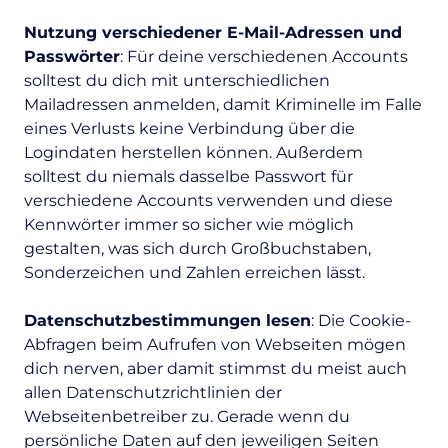
Nutzung verschiedener E-Mail-Adressen und
Passwörter
: Für deine verschiedenen Accounts
solltest du dich mit unterschiedlichen
Mailadressen anmelden, damit Kriminelle im Falle
eines Verlusts keine Verbindung über die
Logindaten herstellen können. Außerdem
solltest du niemals dasselbe Passwort für
verschiedene Accounts verwenden und diese
Kennwörter immer so sicher wie möglich
gestalten, was sich durch Großbuchstaben,
Sonderzeichen und Zahlen erreichen lässt.
Datenschutzbestimmungen lesen
: Die Cookie-
Abfragen beim Aufrufen von Webseiten mögen
dich nerven, aber damit stimmst du meist auch
allen Datenschutzrichtlinien der
Webseitenbetreiber zu. Gerade wenn du
persönliche Daten auf den jeweiligen Seiten