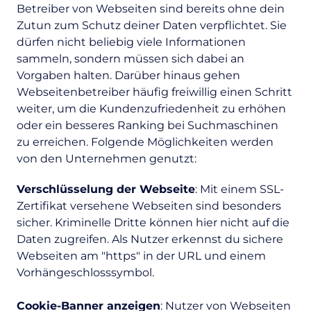
Betreiber von Webseiten sind bereits ohne dein
Zutun zum Schutz deiner Daten verpflichtet. Sie
dürfen nicht beliebig viele Informationen
sammeln, sondern müssen sich dabei an
Vorgaben halten. Darüber hinaus gehen
Webseitenbetreiber häufig freiwillig einen Schritt
weiter, um die Kundenzufriedenheit zu erhöhen
oder ein besseres Ranking bei Suchmaschinen
zu erreichen. Folgende Möglichkeiten werden
von den Unternehmen genutzt:
Verschlüsselung der Webseite
: Mit einem SSL-
Zertifikat versehene Webseiten sind besonders
sicher. Kriminelle Dritte können hier nicht auf die
Daten zugreifen. Als Nutzer erkennst du sichere
Webseiten am "https" in der URL und einem
Vorhängeschlosssymbol.
Cookie-Banner anzeigen
: Nutzer von Webseiten