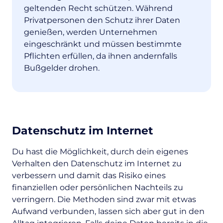
geltenden Recht schützen. Während
Privatpersonen den Schutz ihrer Daten
genießen, werden Unternehmen
eingeschränkt und müssen bestimmte
Pflichten erfüllen, da ihnen andernfalls
Bußgelder drohen.
Datenschutz im Internet
Du hast die Möglichkeit, durch dein eigenes
Verhalten den Datenschutz im Internet zu
verbessern und damit das Risiko eines
finanziellen oder persönlichen Nachteils zu
verringern. Die Methoden sind zwar mit etwas
Aufwand verbunden, lassen sich aber gut in den