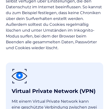
selbst verfügen über Einstellungen, die den
Datenschutz im Internet beeinflussen. So kannst
du zum Beispiel festlegen, dass keine Chroniken
über dein Surfverhalten erstellt werden.
Außerdem solltest du Cookies regelmäßig
löschen und unter Umständen im Inkognito-
Modus surfen, bei dem der Browser beim
Beenden alle gesammelten Daten, Passwörter
und Cookies wieder löscht.
Virtual Private Network (VPN)
Mit einem Virtual Private Network kann
eine geschützte Verbindung zwischen zwei