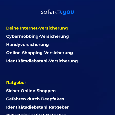
Deine Internet-Versicherung
Cybermobbing-Versicherung
Handyversicherung
Online-Shopping-Versicherung
Identitätsdiebstahl-Versicherung
Ratgeber
Sicher Online-Shoppen
Gefahren durch Deepfakes
Identitätsdiebstahl Ratgeber