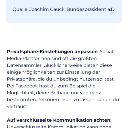
Quelle: Joachim Gauck, Bundespräsident a.D.
Privatsphäre-Einstellungen anpassen
: Social
Media-Plattformen sind oft die größten
Datensammler. Glücklicherweise bieten diese
einige Möglichkeiten zur Einstellung der
Privatsphäre, die du unbedingt nutzen solltest.
Bei Facebook hast du zum Beispiel die
Möglichkeit, deine Beiträge nur von ganz
bestimmten Personen lesen zu lassen, denen du
vertraust.
Auf verschlüsselte Kommunikation achten
:
Unverschlüsselte Kommunikation kann ohne