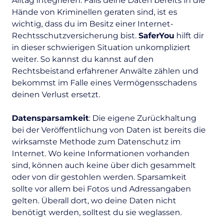
Alltag integrieren. Falls deine Daten bereits in die
Hände von Kriminellen geraten sind, ist es
wichtig, dass du im Besitz einer Internet-
Rechtsschutzversicherung bist.
SaferYou
hilft dir
in dieser schwierigen Situation unkompliziert
weiter. So kannst du kannst auf den
Rechtsbeistand erfahrener Anwälte zählen und
bekommst im Falle eines Vermögensschadens
deinen Verlust ersetzt.
Datensparsamkeit
: Die eigene Zurückhaltung
bei der Veröffentlichung von Daten ist bereits die
wirksamste Methode zum Datenschutz im
Internet. Wo keine Informationen vorhanden
sind, können auch keine über dich gesammelt
oder von dir gestohlen werden. Sparsamkeit
sollte vor allem bei Fotos und Adressangaben
gelten. Überall dort, wo deine Daten nicht
benötigt werden, solltest du sie weglassen.