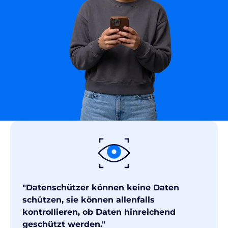
"Datenschützer können keine Daten
schützen, sie können allenfalls
kontrollieren, ob Daten hinreichend
geschützt werden."