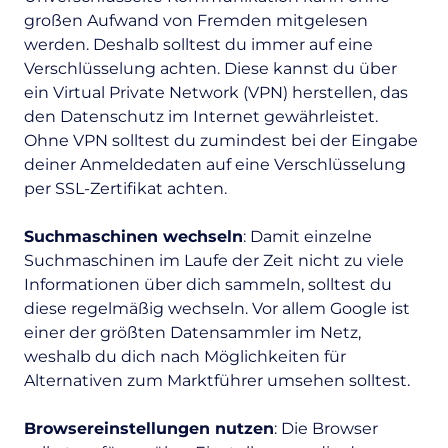
großen Aufwand von Fremden mitgelesen
werden. Deshalb solltest du immer auf eine
Verschlüsselung achten. Diese kannst du über
ein Virtual Private Network (VPN) herstellen, das
den Datenschutz im Internet gewährleistet.
Ohne VPN solltest du zumindest bei der Eingabe
deiner Anmeldedaten auf eine Verschlüsselung
per SSL-Zertifikat achten.
Suchmaschinen wechseln
: Damit einzelne
Suchmaschinen im Laufe der Zeit nicht zu viele
Informationen über dich sammeln, solltest du
diese regelmäßig wechseln. Vor allem Google ist
einer der größten Datensammler im Netz,
weshalb du dich nach Möglichkeiten für
Alternativen zum Marktführer umsehen solltest.
Browsereinstellungen nutzen
: Die Browser