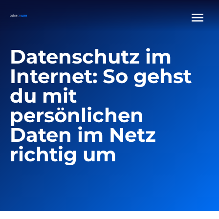
Datenschutz im
Internet: So gehst
du mit
persönlichen
Daten im Netz
richtig um