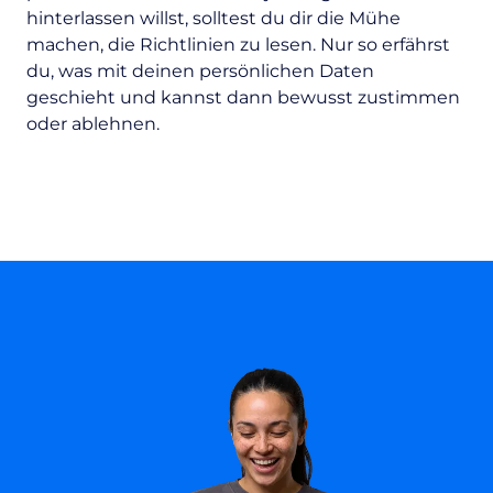
hinterlassen willst, solltest du dir die Mühe
machen, die Richtlinien zu lesen. Nur so erfährst
du, was mit deinen persönlichen Daten
geschieht und kannst dann bewusst zustimmen
oder ablehnen.