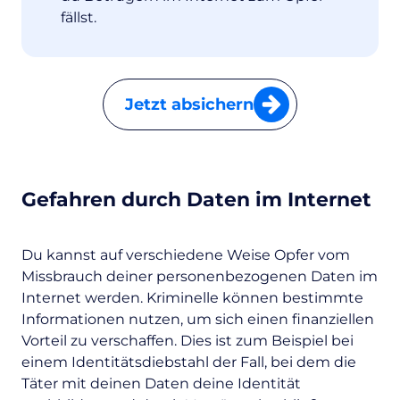
fällst.
Jetzt absichern
Gefahren durch Daten im Internet
Du kannst auf verschiedene Weise Opfer vom
Missbrauch deiner personenbezogenen Daten im
Internet werden. Kriminelle können bestimmte
Informationen nutzen, um sich einen finanziellen
Vorteil zu verschaffen. Dies ist zum Beispiel bei
einem Identitätsdiebstahl der Fall, bei dem die
Täter mit deinen Daten deine Identität