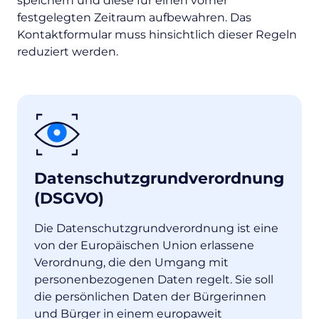
speichern und diese für einen vorher
festgelegten Zeitraum aufbewahren. Das
Kontaktformular muss hinsichtlich dieser Regeln
reduziert werden.
Datenschutzgrundverordnung
(DSGVO)
Die Datenschutzgrundverordnung ist eine
von der Europäischen Union erlassene
Verordnung, die den Umgang mit
personenbezogenen Daten regelt. Sie soll
die persönlichen Daten der Bürgerinnen
und Bürger in einem europaweit