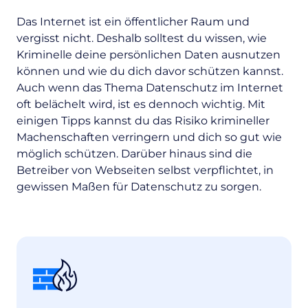
Das Internet ist ein öffentlicher Raum und
vergisst nicht. Deshalb solltest du wissen, wie
Kriminelle deine persönlichen Daten ausnutzen
können und wie du dich davor schützen kannst.
Auch wenn das Thema Datenschutz im Internet
oft belächelt wird, ist es dennoch wichtig. Mit
einigen Tipps kannst du das Risiko krimineller
Machenschaften verringern und dich so gut wie
möglich schützen. Darüber hinaus sind die
Betreiber von Webseiten selbst verpflichtet, in
gewissen Maßen für Datenschutz zu sorgen.