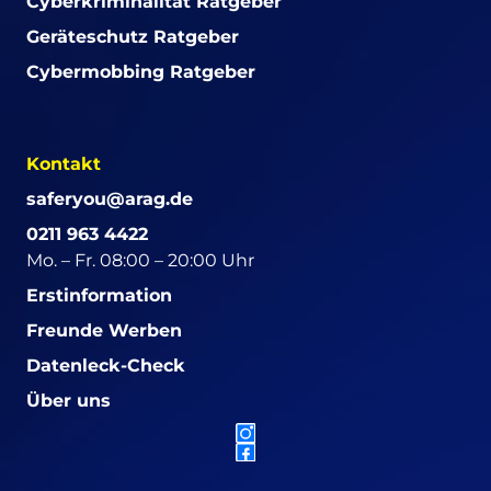
Cyberkriminalität Ratgeber
Geräteschutz Ratgeber
Cybermobbing Ratgeber
Kontakt
saferyou@arag.de
0211 963 4422
Mo. – Fr. 08:00 – 20:00 Uhr
Erstinformation
Freunde Werben
Datenleck-Check
Über uns