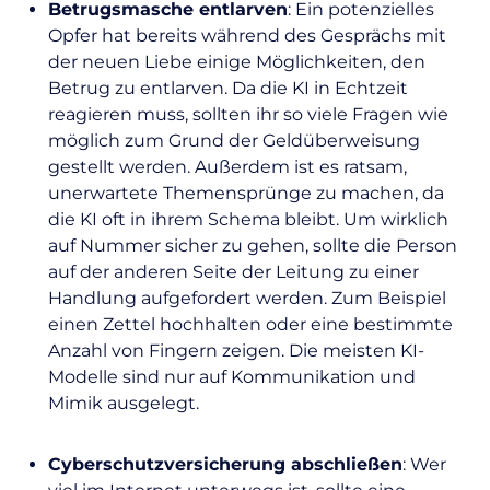
Betrugsmasche entlarven
: Ein potenzielles
Opfer hat bereits während des Gesprächs mit
der neuen Liebe einige Möglichkeiten, den
Betrug zu entlarven. Da die KI in Echtzeit
reagieren muss, sollten ihr so viele Fragen wie
möglich zum Grund der Geldüberweisung
gestellt werden. Außerdem ist es ratsam,
unerwartete Themensprünge zu machen, da
die KI oft in ihrem Schema bleibt. Um wirklich
auf Nummer sicher zu gehen, sollte die Person
auf der anderen Seite der Leitung zu einer
Handlung aufgefordert werden. Zum Beispiel
einen Zettel hochhalten oder eine bestimmte
Anzahl von Fingern zeigen. Die meisten KI-
Modelle sind nur auf Kommunikation und
Mimik ausgelegt.
Cyberschutzversicherung abschließen
: Wer