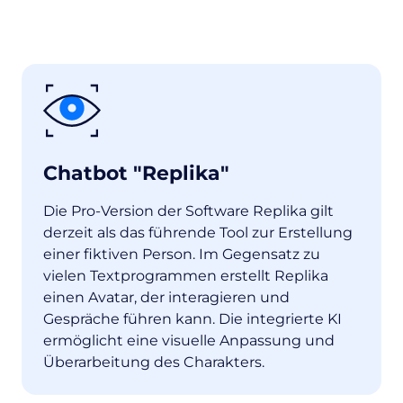
Chatbot "Replika"
Die Pro-Version der Software Replika gilt
derzeit als das führende Tool zur Erstellung
einer fiktiven Person. Im Gegensatz zu
vielen Textprogrammen erstellt Replika
einen Avatar, der interagieren und
Gespräche führen kann. Die integrierte KI
ermöglicht eine visuelle Anpassung und
Überarbeitung des Charakters.