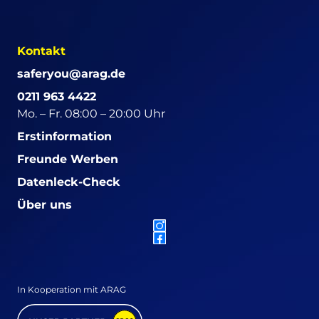
Kontakt
saferyou@arag.de
0211 963 4422
Mo. – Fr. 08:00 – 20:00 Uhr
Erstinformation
Freunde Werben
Datenleck-Check
Über uns
In Kooperation mit ARAG