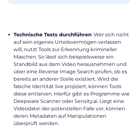
Technische Tests durchführen
: Wer sich nicht
auf sein eigenes Urteilsvermögen verlassen
will, nutzt Tools zur Erkennung krimineller
Maschen. So lässt sich beispielsweise ein
Standbild aus dem Video herausnehmen und
über eine Reverse Image Search prüfen, ob es
bereits an anderer Stelle existiert. Wird die
falsche Identität live projiziert, können Tools
diese entlarven. Hierfür gibt es Programme wie
Deepware Scanner oder Sensity.ai. Liegt eine
Videodatei der potenziellen Falle vor, können
deren Metadaten auf Manipulationen
überprüft werden.