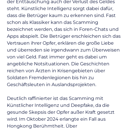
der Enttäuschung auch der Verlust des Geldes
steht. Künstliche Intelligenz sorgt dabei dafür,
dass die Betrüger kaum zu erkennen sind. Fast
schon als Klassiker kann das Scamming
bezeichnet werden, das sich in Foren-Chats und
Apps abspielt. Die Betrüger erschleichen sich das
Vertrauen ihrer Opfer, erklären die große Liebe
und überreden sie irgendwann zum Überweisen
von viel Geld. Fast immer geht es dabei um
angebliche Notsituationen. Die Geschichten
reichen von Ärzten in Krisengebieten über
Soldaten Fremdenlegionen bis hin zu
Geschäftsleuten in Auslandsprojekten.
Deutlich raffinierter ist das Scamming mit
Künstlicher Intelligenz und
Deepfake
, da die
gesunde Skepsis der Opfer außer Kraft gesetzt
wird. Im Oktober 2024 erlangte ein Fall aus
Hongkong Berühmtheit. Über