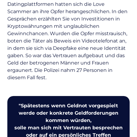
Datingplattformen hatten sich die Love
Scammer an ihre Opfer herangeschlichen. In den
Gesprächen erzählten Sie von Investitionen in
Kryptowährungen mit unglaublichen
Gewinnchancen. Wurden die Opfer misstrauisch,
boten die Täter als Beweis ein Videotelefonat an,
in dem sie sich via Deepfake eine neue Identität
gaben. So war das Vertrauen aufgebaut und das
Geld der betrogenen Männer und Frauen
ergaunert. Die Polizei nahm 27 Personen in
diesem Fall fest.
"
Spätestens wenn Geldnot vorgespielt
werde oder konkrete Geldforderungen
kommen würden,
solle man sich mit Vertrauten besprechen
oder auf ein persönliches Treffen