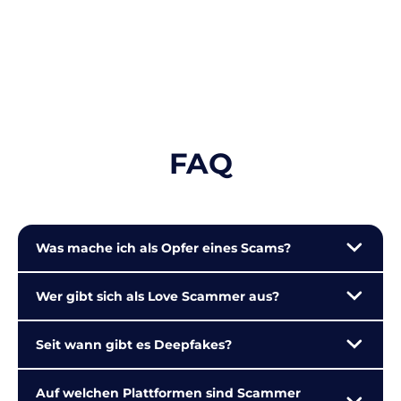
FAQ
Was mache ich als Opfer eines Scams?
Wer gibt sich als Love Scammer aus?
Seit wann gibt es Deepfakes?
Auf welchen Plattformen sind Scammer