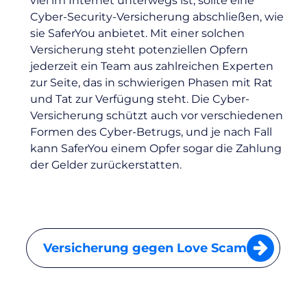
viel im Internet unterwegs ist, sollte eine
Cyber-Security-Versicherung abschließen, wie
sie SaferYou anbietet. Mit einer solchen
Versicherung steht potenziellen Opfern
jederzeit ein Team aus zahlreichen Experten
zur Seite, das in schwierigen Phasen mit Rat
und Tat zur Verfügung steht. Die Cyber-
Versicherung schützt auch vor verschiedenen
Formen des Cyber-Betrugs, und je nach Fall
kann SaferYou einem Opfer sogar die Zahlung
der Gelder zurückerstatten.
Versicherung gegen Love Scam