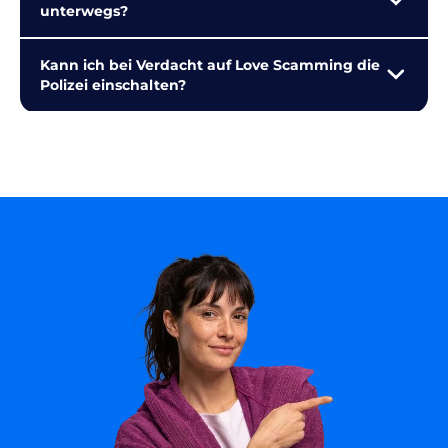
unterwegs?
Kann ich bei Verdacht auf Love Scamming die
Polizei einschalten?