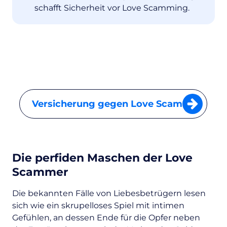
schafft Sicherheit vor Love Scamming.
Versicherung gegen Love Scam
Die perfiden Maschen der Love
Scammer
Die bekannten Fälle von Liebesbetrügern lesen
sich wie ein skrupelloses Spiel mit intimen
Gefühlen, an dessen Ende für die Opfer neben