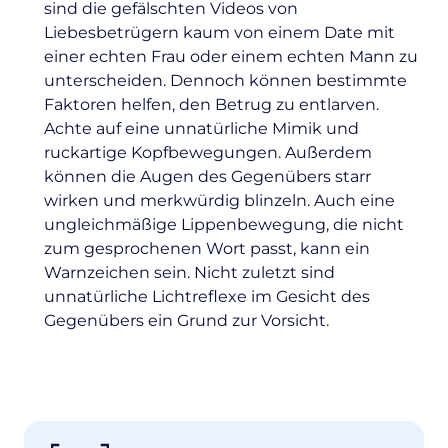
sind die gefälschten Videos von
Liebesbetrügern kaum von einem Date mit
einer echten Frau oder einem echten Mann zu
unterscheiden. Dennoch können bestimmte
Faktoren helfen, den
Betrug
zu entlarven.
Achte auf eine unnatürliche Mimik und
ruckartige Kopfbewegungen. Außerdem
können die Augen des Gegenübers starr
wirken und merkwürdig blinzeln. Auch eine
ungleichmäßige Lippenbewegung, die nicht
zum gesprochenen Wort passt, kann ein
Warnzeichen sein. Nicht zuletzt sind
unnatürliche Lichtreflexe im Gesicht des
Gegenübers ein Grund zur Vorsicht.