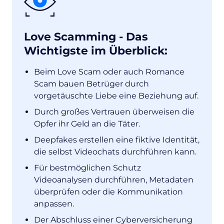
Love Scamming - Das
Wichtigste im Überblick:
Beim Love Scam oder auch Romance
Scam bauen Betrüger durch
vorgetäuschte Liebe eine Beziehung auf.
Durch großes Vertrauen überweisen die
Opfer ihr Geld an die Täter.
Deepfakes erstellen eine fiktive Identität,
die selbst Videochats durchführen kann.
Für bestmöglichen Schutz
Videoanalysen durchführen, Metadaten
überprüfen oder die Kommunikation
anpassen.
Der Abschluss einer Cyberversicherung