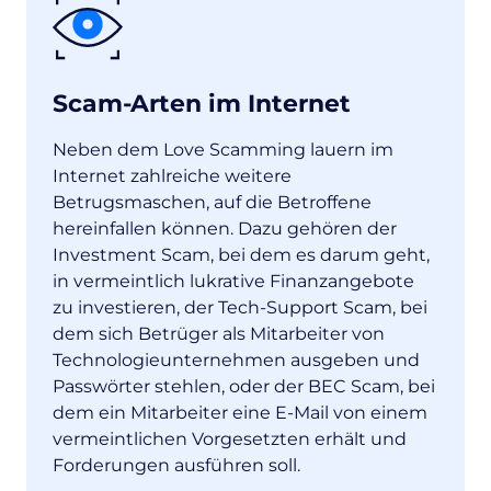
Scam-Arten im Internet
Neben dem Love Scamming lauern im
Internet zahlreiche weitere
Betrugsmaschen, auf die Betroffene
hereinfallen können. Dazu gehören der
Investment Scam, bei dem es darum geht,
in vermeintlich lukrative Finanzangebote
zu investieren, der Tech-Support Scam, bei
dem sich Betrüger als Mitarbeiter von
Technologieunternehmen ausgeben und
Passwörter stehlen, oder der BEC Scam, bei
dem ein Mitarbeiter eine E-Mail von einem
vermeintlichen Vorgesetzten erhält und
Forderungen ausführen soll.