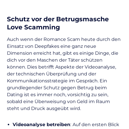
Schutz vor der Betrugsmasche
Love Scamming
Auch wenn der Romance Scam heute durch den
Einsatz von Deepfakes eine ganz neue
Dimension erreicht hat, gibt es einige Dinge, die
dich vor den Maschen der Täter schützen
können. Dies betrifft Aspekte der Videoanalyse,
der technischen Überprüfung und der
Kommunikationsstrategie im Gespräch. Ein
grundlegender Schutz gegen Betrug beim
Dating ist es immer noch, vorsichtig zu sein,
sobald eine Überweisung von Geld im Raum
steht und Druck ausgeübt wird.
Videoanalyse betreiben
:
Auf den ersten Blick