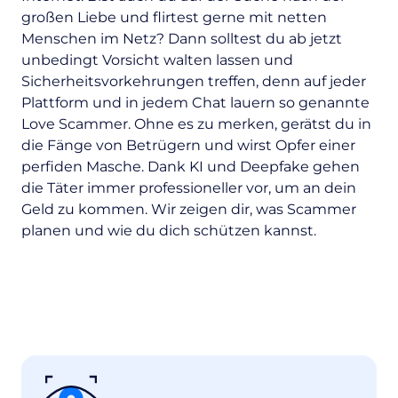
großen Liebe und flirtest gerne mit netten
Menschen im Netz? Dann solltest du ab jetzt
unbedingt Vorsicht walten lassen und
Sicherheitsvorkehrungen treffen, denn auf jeder
Plattform und in jedem Chat lauern so genannte
Love Scammer. Ohne es zu merken, gerätst du in
die Fänge von Betrügern und wirst Opfer einer
perfiden Masche. Dank KI und Deepfake gehen
die Täter immer professioneller vor, um an dein
Geld zu kommen. Wir zeigen dir, was Scammer
planen und wie du dich schützen kannst.