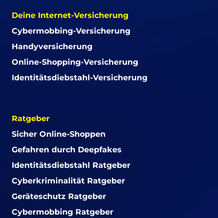
Deine Internet-Versicherung
Cybermobbing-Versicherung
Handyversicherung
Online-Shopping-Versicherung
Identitätsdiebstahl-Versicherung
Ratgeber
Sicher Online-Shoppen
Gefahren durch Deepfakes
Identitätsdiebstahl Ratgeber
Cyberkriminalität Ratgeber
Geräteschutz Ratgeber
Cybermobbing Ratgeber