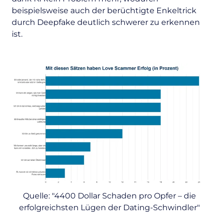
beispielsweise auch der berüchtigte Enkeltrick
durch Deepfake deutlich schwerer zu erkennen
ist.
Quelle: "4400 Dollar Schaden pro Opfer – die
erfolgreichsten Lügen der Dating-Schwindler"