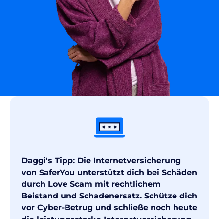
Daggi's Tipp: Die Internetversicherung
von SaferYou unterstützt dich bei Schäden
durch Love Scam mit rechtlichem
Beistand und Schadenersatz. Schütze dich
vor Cyber-Betrug und schließe noch heute