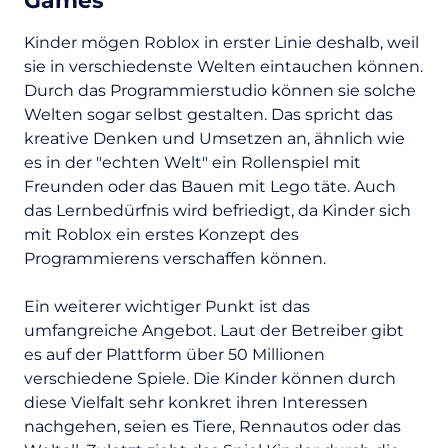
Games
Kinder mögen Roblox in erster Linie deshalb, weil
sie in verschiedenste Welten eintauchen können.
Durch das Programmierstudio können sie solche
Welten sogar selbst gestalten. Das spricht das
kreative Denken und Umsetzen an, ähnlich wie
es in der "echten Welt" ein Rollenspiel mit
Freunden oder das Bauen mit Lego täte. Auch
das Lernbedürfnis wird befriedigt, da Kinder sich
mit Roblox ein erstes Konzept des
Programmierens verschaffen können.
Ein weiterer wichtiger Punkt ist das
umfangreiche Angebot. Laut der Betreiber gibt
es auf der Plattform über 50 Millionen
verschiedene Spiele. Die Kinder können durch
diese Vielfalt sehr konkret ihren Interessen
nachgehen, seien es Tiere, Rennautos oder das