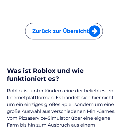
Zurück zur Übersicht
Was ist Roblox und wie
funktioniert es?
Roblox ist unter Kindern eine der beliebtesten
Internetplattformen. Es handelt sich hier nicht
um ein einziges großes Spiel, sondern um eine
große Auswahl aus verschiedenen Mini-Games.
Vom Pizzaservice-Simulator über eine eigene
Farm bis hin zum Ausbruch aus einem