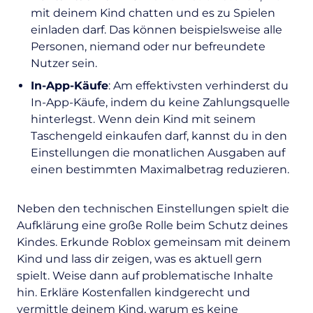
mit deinem Kind chatten und es zu Spielen
einladen darf. Das können beispielsweise alle
Personen, niemand oder nur befreundete
Nutzer sein.
In-App-Käufe
: Am effektivsten verhinderst du
In-App-Käufe, indem du keine Zahlungsquelle
hinterlegst. Wenn dein Kind mit seinem
Taschengeld einkaufen darf, kannst du in den
Einstellungen die monatlichen Ausgaben auf
einen bestimmten Maximalbetrag reduzieren.
Neben den technischen Einstellungen spielt die
Aufklärung eine große Rolle beim Schutz deines
Kindes. Erkunde Roblox gemeinsam mit deinem
Kind und lass dir zeigen, was es aktuell gern
spielt. Weise dann auf problematische Inhalte
hin. Erkläre Kostenfallen kindgerecht und
vermittle deinem Kind, warum es keine