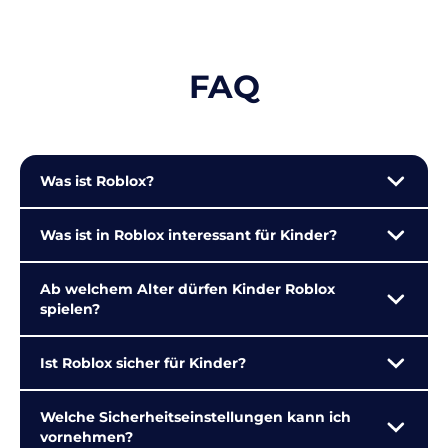
FAQ
Was ist Roblox?
Was ist in Roblox interessant für Kinder?
Ab welchem Alter dürfen Kinder Roblox
spielen?
Ist Roblox sicher für Kinder?
Welche Sicherheitseinstellungen kann ich
vornehmen?