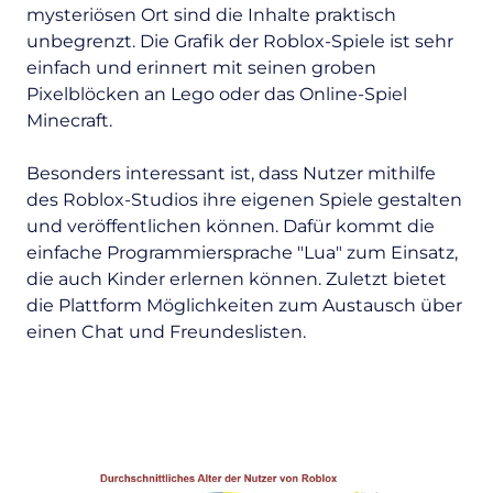
mysteriösen Ort sind die Inhalte praktisch
unbegrenzt. Die Grafik der Roblox-Spiele ist sehr
einfach und erinnert mit seinen groben
Pixelblöcken an Lego oder das Online-Spiel
Minecraft.
Besonders interessant ist, dass Nutzer mithilfe
des Roblox-Studios ihre eigenen Spiele gestalten
und veröffentlichen können. Dafür kommt die
einfache Programmiersprache "Lua" zum Einsatz,
die auch Kinder erlernen können. Zuletzt bietet
die Plattform Möglichkeiten zum Austausch über
einen Chat und Freundeslisten.