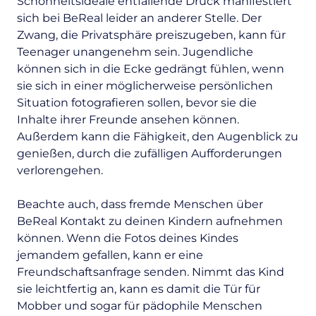
Schönheitsideale entfallende Druck manifestiert
sich bei BeReal leider an anderer Stelle. Der
Zwang, die Privatsphäre preiszugeben, kann für
Teenager unangenehm sein. Jugendliche
können sich in die Ecke gedrängt fühlen, wenn
sie sich in einer möglicherweise persönlichen
Situation fotografieren sollen, bevor sie die
Inhalte ihrer Freunde ansehen können.
Außerdem kann die Fähigkeit, den Augenblick zu
genießen, durch die zufälligen Aufforderungen
verlorengehen.
Beachte auch, dass fremde Menschen über
BeReal Kontakt zu deinen Kindern aufnehmen
können. Wenn die Fotos deines Kindes
jemandem gefallen, kann er eine
Freundschaftsanfrage senden. Nimmt das Kind
sie leichtfertig an, kann es damit die Tür für
Mobber und sogar für pädophile Menschen