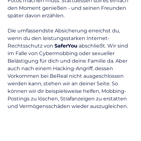
Fotos machen muss. Stattdessen soll es einfach
den Moment genießen - und seinen Freunden
später davon erzählen.
Die umfassendste Absicherung erreichst du,
wenn du den leistungsstarken Internet-
Rechtsschutz von
SaferYou
abschließt. Wir sind
im Falle von Cybermobbing oder sexueller
Belästigung für dich und deine Familie da. Aber
auch nach einem Hacking-Angriff, dessen
Vorkommen bei BeReal nicht ausgeschlossen
werden kann, stehen wir an deiner Seite. So
können wir dir beispielsweise helfen, Mobbing-
Postings zu löschen, Strafanzeigen zu erstatten
und Vermögensschäden wieder auszugleichen.