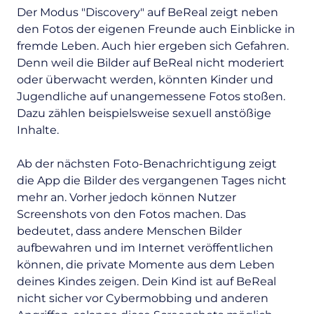
Der Modus "Discovery" auf BeReal zeigt neben
den Fotos der eigenen Freunde auch Einblicke in
fremde Leben. Auch hier ergeben sich Gefahren.
Denn weil die Bilder auf BeReal nicht moderiert
oder überwacht werden, könnten Kinder und
Jugendliche auf unangemessene Fotos stoßen.
Dazu zählen beispielsweise sexuell anstößige
Inhalte.
Ab der nächsten Foto-Benachrichtigung zeigt
die App die Bilder des vergangenen Tages nicht
mehr an. Vorher jedoch können Nutzer
Screenshots von den Fotos machen. Das
bedeutet, dass andere Menschen Bilder
aufbewahren und im Internet veröffentlichen
können, die private Momente aus dem Leben
deines Kindes zeigen. Dein Kind ist auf BeReal
nicht sicher vor Cybermobbing und anderen