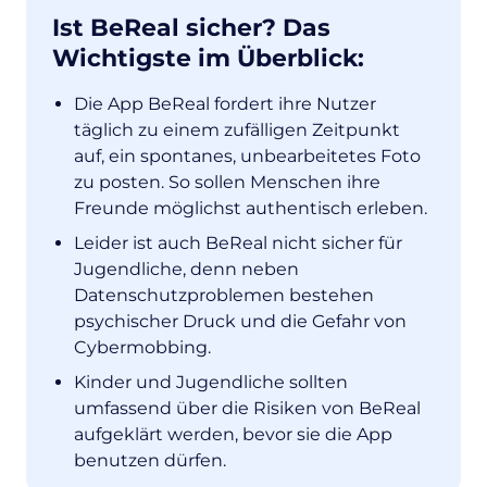
Ist BeReal sicher? Das
Wichtigste im Überblick:
Die App BeReal fordert ihre Nutzer
täglich zu einem zufälligen Zeitpunkt
auf, ein spontanes, unbearbeitetes Foto
zu posten. So sollen Menschen ihre
Freunde möglichst authentisch erleben.
Leider ist auch BeReal nicht sicher für
Jugendliche, denn neben
Datenschutzproblemen bestehen
psychischer Druck und die Gefahr von
Cybermobbing.
Kinder und Jugendliche sollten
umfassend über die Risiken von BeReal
aufgeklärt werden, bevor sie die App
benutzen dürfen.