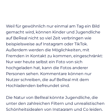
Weil für gewöhnlich nur einmal am Tag ein Bild
gemacht wird, können Kinder und Jugendliche
auf BeReal nicht so viel Zeit verbringen wie
beispielsweise auf Instagram oder TikTok.
Außerdem werden die Möglichkeiten, mit
Fremden in Kontakt zu kommen, eingeschränkt:
Nur wer heute selbst ein Foto von sich
hochgeladen hat, kann die Fotos anderer
Personen sehen. Kommentare können nur
Nutzer schreiben, die auf BeReal mit dem
Hochladenden befreundet sind.
Die Natur von BeReal könnte Jugendliche, die
unter den zahlreichen Filtern und unrealistischen
Schönheitsidealen von Instagram und Co leiden,