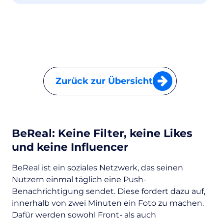
Zurück zur Übersicht
BeReal: Keine Filter, keine Likes
und keine Influencer
BeReal ist ein soziales Netzwerk, das seinen
Nutzern einmal täglich eine Push-
Benachrichtigung sendet. Diese fordert dazu auf,
innerhalb von zwei Minuten ein Foto zu machen.
Dafür werden sowohl Front- als auch