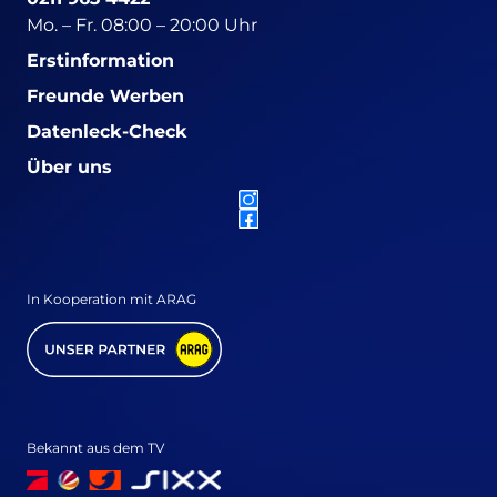
Mo. – Fr. 08:00 – 20:00 Uhr
Erstinformation
Freunde Werben
Datenleck-Check
Über uns
In Kooperation mit ARAG
Bekannt aus dem TV