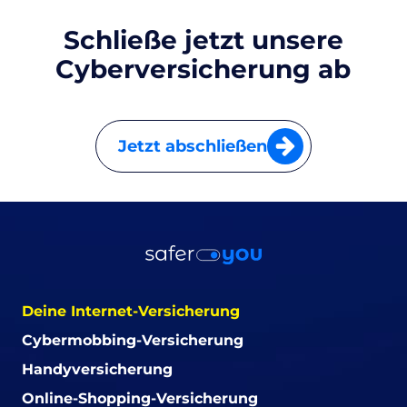
Schließe jetzt unsere
Cyberversicherung ab
Jetzt abschließen
Deine Internet-Versicherung
Cybermobbing-Versicherung
Handyversicherung
Online-Shopping-Versicherung