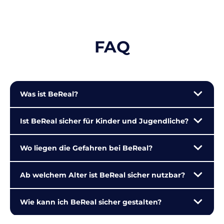
FAQ
Was ist BeReal?
Ist BeReal sicher für Kinder und Jugendliche?
Wo liegen die Gefahren bei BeReal?
Ab welchem Alter ist BeReal sicher nutzbar?
Wie kann ich BeReal sicher gestalten?