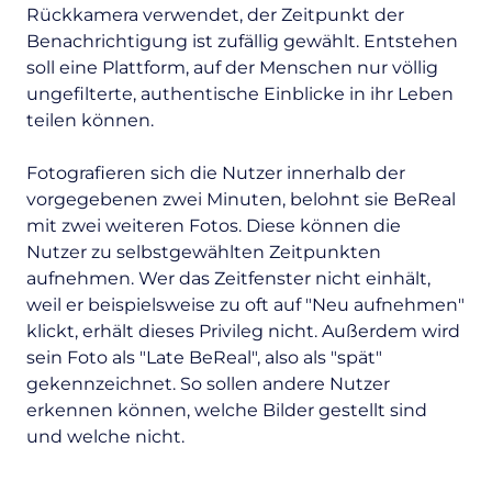
Rückkamera verwendet, der Zeitpunkt der
Benachrichtigung ist zufällig gewählt. Entstehen
soll eine Plattform, auf der Menschen nur völlig
ungefilterte, authentische Einblicke in ihr Leben
teilen können.
Fotografieren sich die Nutzer innerhalb der
vorgegebenen zwei Minuten, belohnt sie BeReal
mit zwei weiteren Fotos. Diese können die
Nutzer zu selbstgewählten Zeitpunkten
aufnehmen. Wer das Zeitfenster nicht einhält,
weil er beispielsweise zu oft auf "Neu aufnehmen"
klickt, erhält dieses Privileg nicht. Außerdem wird
sein Foto als "Late BeReal", also als "spät"
gekennzeichnet. So sollen andere Nutzer
erkennen können, welche Bilder gestellt sind
und welche nicht.