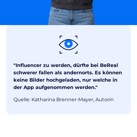
"Influencer zu werden, dürfte bei BeReal
schwerer fallen als andernorts. Es können
keine Bilder hochgeladen, nur welche in
der App aufgenommen werden."
Quelle: Katharina Brenner-Mayer, Autorin