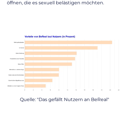
öffnen, die es sexuell belästigen möchten.
Quelle: "Das gefällt Nutzern an BeReal"