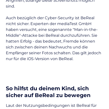
Angriffen, solange diese Screenshots möglich
sind.
Auch bezüglich der Cyber-Security ist BeReal
nicht sicher. Experten der mediaTest GmbH
haben versucht, eine sogenannte "Man-in-the-
Middle"-Attacke bei BeReal durchzuführen. Sie
hatten Erfolg - das bedeutet, Fremde können
sich zwischen deinen Nachwuchs und die
Empfänger seiner Fotos schalten. Das gilt jedoch
nur für die iOS-Version von BeReal.
So hilfst du deinem Kind, sich
sicher auf BeReal zu bewegen
Laut der Nutzungsbedingungen ist BeReal für