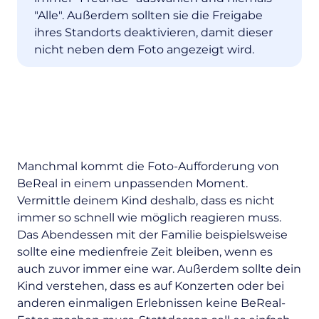
"Alle". Außerdem sollten sie die Freigabe
ihres Standorts deaktivieren, damit dieser
nicht neben dem Foto angezeigt wird.
Manchmal kommt die Foto-Aufforderung von
BeReal in einem unpassenden Moment.
Vermittle deinem Kind deshalb, dass es nicht
immer so schnell wie möglich reagieren muss.
Das Abendessen mit der Familie beispielsweise
sollte eine medienfreie Zeit bleiben, wenn es
auch zuvor immer eine war. Außerdem sollte dein
Kind verstehen, dass es auf Konzerten oder bei
anderen einmaligen Erlebnissen keine BeReal-