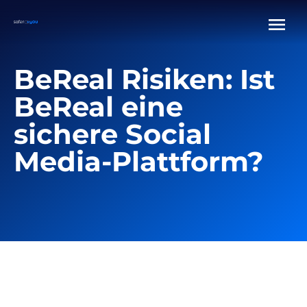
BeReal Risiken: Ist
BeReal eine
sichere Social
Media-Plattform?