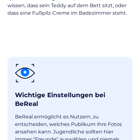
wissen, dass sein Teddy auf dem Bett sitzt, oder
dass eine Fußpilz-Creme im Badezimmer steht.
Wichtige Einstellungen bei
BeReal
BeReal ermöglicht es Nutzern, zu
entscheiden, welches Publikum ihre Fotos
ansehen kann. Jugendliche sollten hier
immer "Freunde" auswählen und niemals