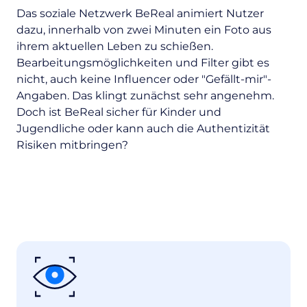
Das soziale Netzwerk BeReal animiert Nutzer
dazu, innerhalb von zwei Minuten ein Foto aus
ihrem aktuellen Leben zu schießen.
Bearbeitungsmöglichkeiten und Filter gibt es
nicht, auch keine Influencer oder "Gefällt-mir"-
Angaben. Das klingt zunächst sehr angenehm.
Doch ist BeReal sicher für Kinder und
Jugendliche oder kann auch die Authentizität
Risiken mitbringen?