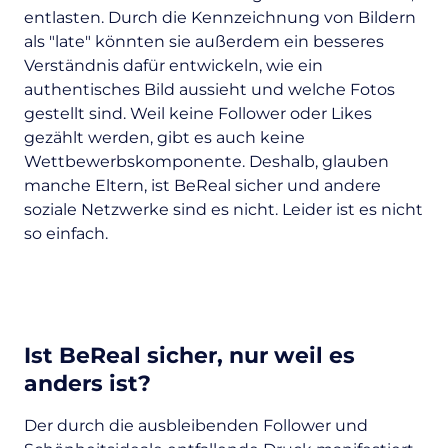
entlasten. Durch die Kennzeichnung von Bildern
als "late" könnten sie außerdem ein besseres
Verständnis dafür entwickeln, wie ein
authentisches Bild aussieht und welche Fotos
gestellt sind. Weil keine Follower oder Likes
gezählt werden, gibt es auch keine
Wettbewerbskomponente. Deshalb, glauben
manche Eltern, ist BeReal sicher und andere
soziale Netzwerke sind es nicht. Leider ist es nicht
so einfach.
Ist BeReal sicher, nur weil es
anders ist?
Der durch die ausbleibenden Follower und